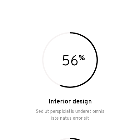
56
Interior design
Sed ut perspiciatis underet omnis
iste natus error sit