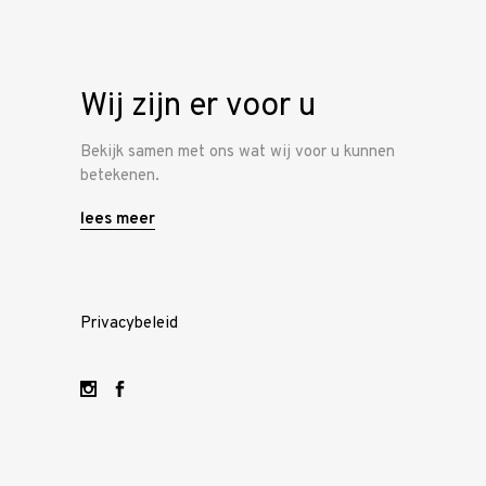
Wij zijn er voor u
Bekijk samen met ons wat wij voor u kunnen
betekenen.
lees meer
Privacybeleid