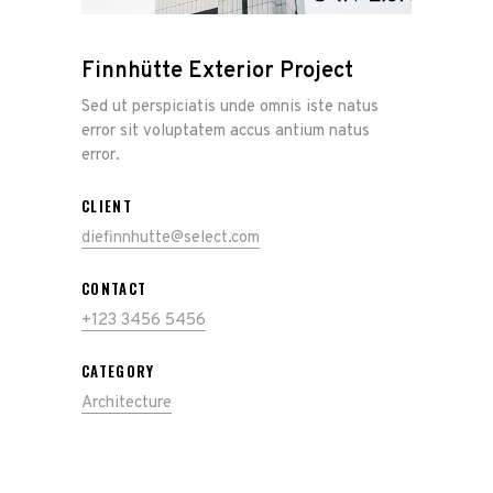
Finnhütte Exterior Project
Sed ut perspiciatis unde omnis iste natus
error sit voluptatem accus antium natus
error.
CLIENT
diefinnhutte@select.com
CONTACT
+123 3456 5456
CATEGORY
Architecture