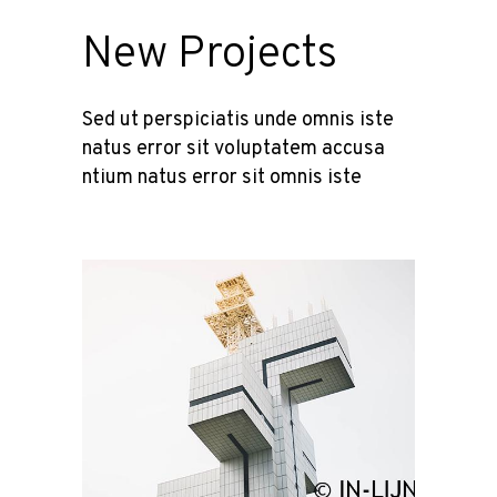
New Projects
Sed ut perspiciatis unde omnis iste
natus error sit voluptatem accusa
ntium natus error sit omnis iste