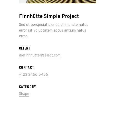
Finnhütte Simple Project
Sed ut perspiciatis unde omnis iste natus
error sit voluptatem accus antium natus
error.
CLIENT
diefinnhutte@select.com
CONTACT
+123 3456 5456
CATEGORY
Shape