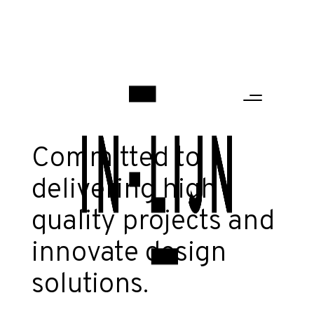
Committed to
delivering high
quality projects and
innovate design
solutions.