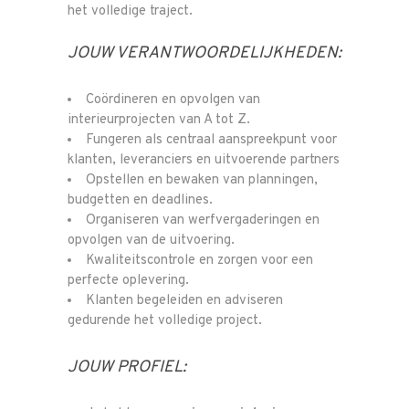
het volledige traject.
JOUW VERANTWOORDELIJKHEDEN:
Coördineren en opvolgen van
interieurprojecten van A tot Z.
Fungeren als centraal aanspreekpunt voor
klanten, leveranciers en uitvoerende partners
Opstellen en bewaken van planningen,
budgetten en deadlines.
Organiseren van werfvergaderingen en
opvolgen van de uitvoering.
Kwaliteitscontrole en zorgen voor een
perfecte oplevering.
Klanten begeleiden en adviseren
gedurende het volledige project.
JOUW PROFIEL: