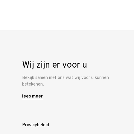
Wij zijn er voor u
Bekijk samen met ons wat wij voor u kunnen
betekenen.
lees meer
Privacybeleid