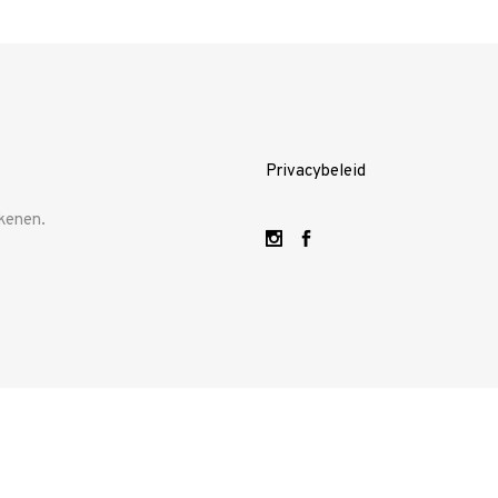
Privacybeleid
kenen.