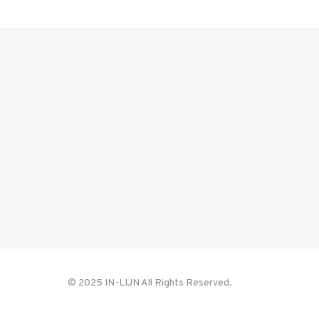
© 2025 IN-LIJN All Rights Reserved.