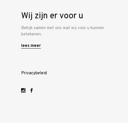
ons
Wij zijn er voor u
Bekijk samen met ons wat wij voor u kunnen
betekenen.
lees meer
Privacybeleid